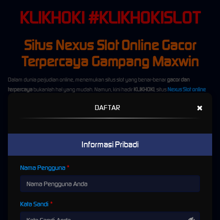
KLIKHOKI #KLIKHOKISLOT
Situs Nexus Slot Online Gacor
Terpercaya Gampang Maxwin
Dalam dunia perjudian online, menemukan situs slot yang benar-benar
gacor dan
terpercaya
bukanlah hal yang mudah. Namun, kini hadir
KLIKHOKI
, situs
Nexus Slot online
terbaik yang menawarkan pengalaman bermain seru dengan peluang
maxwin yang lebih
×
DAFTAR
besar
. Dengan koleksi permainan yang lengkap, RTP tinggi, serta pelayanan terbaik,
KLIKHOKI siap menjadi pilihan utama bagi para pemain slot online di Indonesia
.
Kenapa Harus Memilih KLIKHOKI?
Informasi Pribadi
Banyak pemain mencari situs slot yang
benar-benar memberikan kemenangan besar
.
Nama Pengguna
KLIKHOKI hadir sebagai jawaban
dengan berbagai keunggulan yang membuatnya menjadi
situs
slot Nexus gacor terpercaya
. Berikut beberapa alasan mengapa kamu wajib bermain
di KLIKHOKI:
Kata Sandi