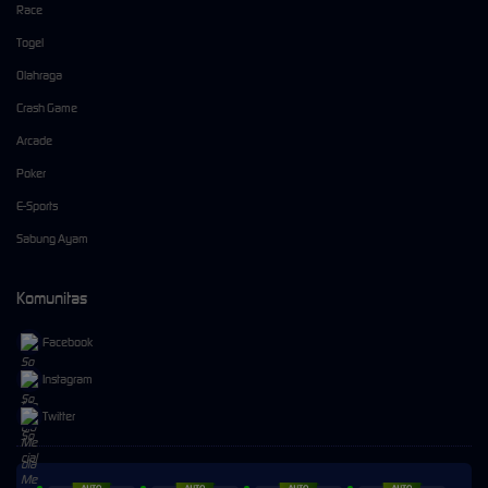
Race
Togel
Olahraga
Crash Game
Arcade
Poker
E-Sports
Sabung Ayam
Komunitas
Facebook
Instagram
Twitter