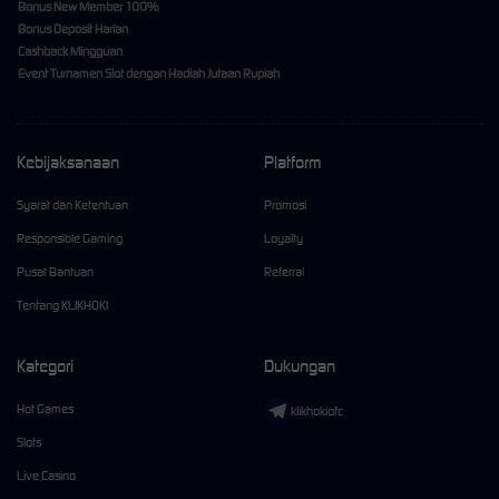
Bonus New Member 100%
Bonus Deposit Harian
Cashback Mingguan
Event Turnamen Slot dengan Hadiah Jutaan Rupiah
Kebijaksanaan
Platform
Syarat dan Ketentuan
Promosi
Responsible Gaming
Loyalty
Pusat Bantuan
Referral
Tentang KLIKHOKI
Kategori
Dukungan
Hot Games
klikhokiofc
Slots
Live Casino